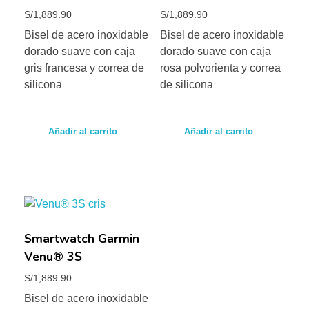
S/
1,889.90
S/
1,889.90
Bisel de acero inoxidable
Bisel de acero inoxidable
dorado suave con caja
dorado suave con caja
gris francesa y correa de
rosa polvorienta y correa
silicona
de silicona
Añadir al carrito
Añadir al carrito
Smartwatch Garmin
Venu® 3S
S/
1,889.90
Bisel de acero inoxidable