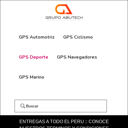
GPS Automotriz
GPS Ciclismo
GPS Deporte
GPS Navegadores
GPS Marino
Buscar
ENTREGAS A TODO EL PERU :: CONOCE