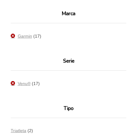
Marca
Garmin
(17)
Serie
Venu®
(17)
Tipo
Triatleta
(2)