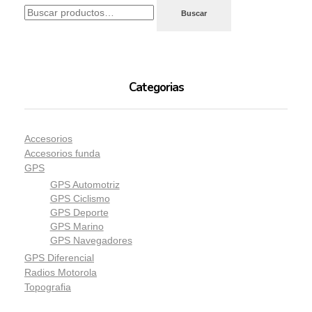
Buscar
Categorias
Accesorios
Accesorios funda
GPS
GPS Automotriz
GPS Ciclismo
GPS Deporte
GPS Marino
GPS Navegadores
GPS Diferencial
Radios Motorola
Topografia