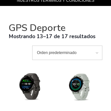
NUESTROS TERMINOS Y CONDICIONES
GPS Deporte
Mostrando 13–17 de 17 resultados