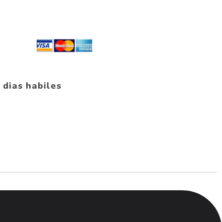
 dias habiles