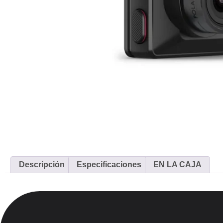
Descripción
Especificaciones
EN LA CAJA