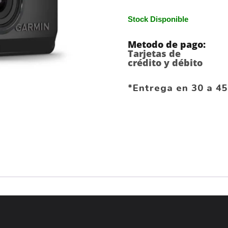
Stock Disponible
Metodo de pago:
Tarjetas de
crédito y débito
*Entrega en 30 a 45