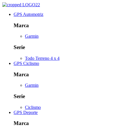
GPS Automotriz
Marca
Garmin
Serie
Todo Terreno 4 x 4
GPS Ciclismo
Marca
Garmin
Serie
Ciclismo
GPS Deporte
Marca