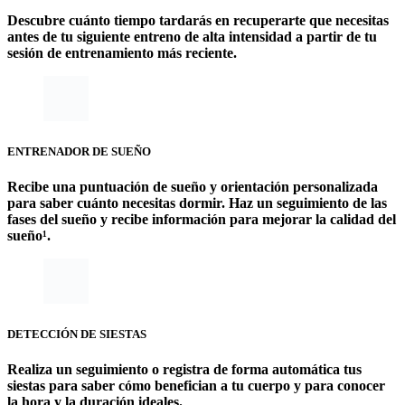
Descubre cuánto tiempo tardarás en recuperarte que necesitas
antes de tu siguiente entreno de alta intensidad a partir de tu
sesión de entrenamiento más reciente.
ENTRENADOR DE SUEÑO
Recibe una puntuación de sueño y orientación personalizada
para saber cuánto necesitas dormir. Haz un seguimiento de las
fases del sueño y recibe información para mejorar la calidad del
sueño¹.
DETECCIÓN DE SIESTAS
Realiza un seguimiento o registra de forma automática tus
siestas para saber cómo benefician a tu cuerpo y para conocer
la hora y la duración ideales.