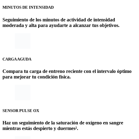
MINUTOS DE INTENSIDAD
Seguimiento de los minutos de actividad de intensidad
moderada y alta para ayudarte a alcanzar tus objetivos.
CARGA AGUDA
Compara tu carga de entreno reciente con el intervalo óptimo
para mejorar tu condición física.
SENSOR PULSE OX
Haz un seguimiento de la saturación de oxígeno en sangre
mientras estás despierto y duermes².