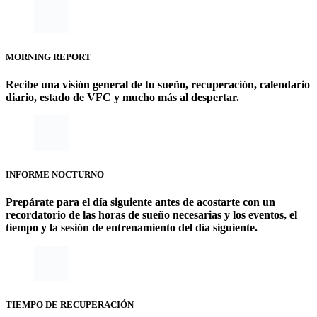
MORNING REPORT
Recibe una visión general de tu sueño, recuperación, calendario
diario, estado de VFC y mucho más al despertar.
INFORME NOCTURNO
Prepárate para el día siguiente antes de acostarte con un
recordatorio de las horas de sueño necesarias y los eventos, el
tiempo y la sesión de entrenamiento del día siguiente.
TIEMPO DE RECUPERACIÓN