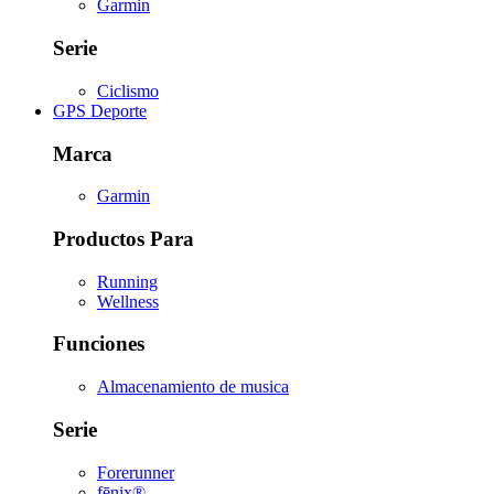
Garmin
Serie
Ciclismo
GPS Deporte
Marca
Garmin
Productos Para
Running
Wellness
Funciones
Almacenamiento de musica
Serie
Forerunner
fēnix®