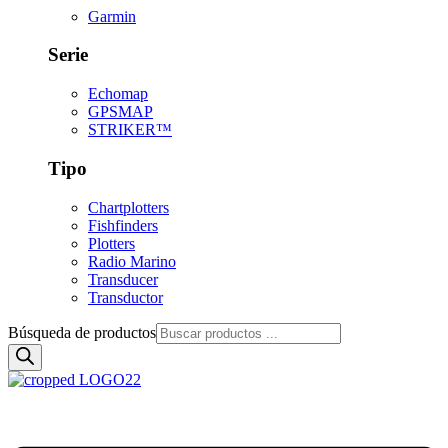
Garmin
Serie
Echomap
GPSMAP
STRIKER™
Tipo
Chartplotters
Fishfinders
Plotters
Radio Marino
Transducer
Transductor
Búsqueda de productos