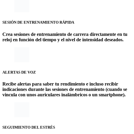
SESIÓN DE ENTRENAMIENTO RÁPIDA
Crea sesiones de entrenamiento de carrera directamente en tu
reloj en función del tiempo y el nivel de intensidad deseados.
ALERTAS DE VOZ
Recibe alertas para saber tu rendimiento e incluso recibir
indicaciones durante las sesiones de entrenamiento (cuando se
vincula con unos auriculares inalámbricos o un smartphone).
SEGUIMIENTO DEL ESTRÉS