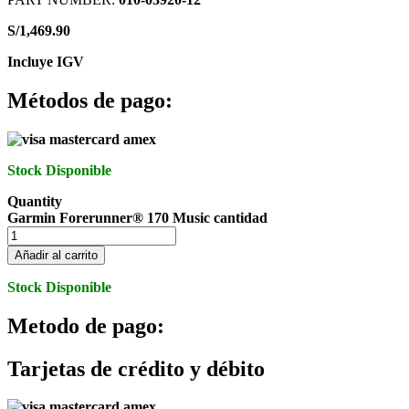
S/
1,469.90
Incluye IGV
Métodos de pago:
Stock Disponible
Quantity
Garmin Forerunner® 170 Music cantidad
Añadir al carrito
Stock Disponible
Metodo de pago:
Tarjetas de crédito y débito