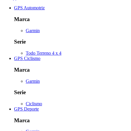
GPS Automotriz
Marca
Garmin
Serie
Todo Terreno 4 x 4
GPS Ciclismo
Marca
Garmin
Serie
Ciclismo
GPS Deporte
Marca