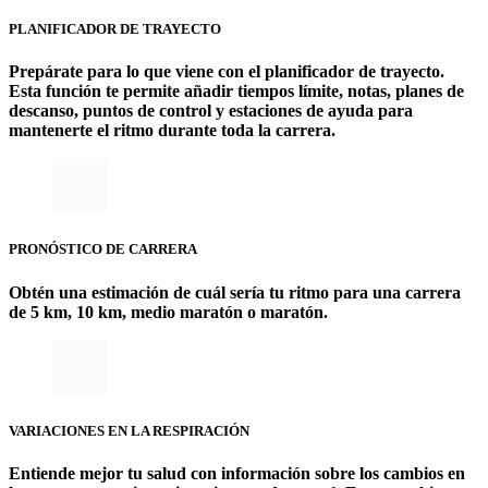
PLANIFICADOR DE TRAYECTO
Prepárate para lo que viene con el planificador de trayecto.
Esta función te permite añadir tiempos límite, notas, planes de
descanso, puntos de control y estaciones de ayuda para
mantenerte el ritmo durante toda la carrera.
PRONÓSTICO DE CARRERA
Obtén una estimación de cuál sería tu ritmo para una carrera
de 5 km, 10 km, medio maratón o maratón.
VARIACIONES EN LA RESPIRACIÓN
Entiende mejor tu salud con información sobre los cambios en