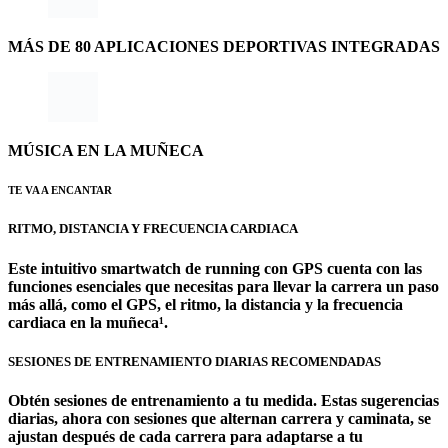
MÁS DE 80 APLICACIONES DEPORTIVAS INTEGRADAS
MÚSICA EN LA MUÑECA
TE VA A ENCANTAR
RITMO, DISTANCIA Y FRECUENCIA CARDIACA
Este intuitivo smartwatch de running con GPS cuenta con las
funciones esenciales que necesitas para llevar la carrera un paso
más allá, como el GPS, el ritmo, la distancia y la frecuencia
cardiaca en la muñeca¹.
SESIONES DE ENTRENAMIENTO DIARIAS RECOMENDADAS
Obtén sesiones de entrenamiento a tu medida. Estas sugerencias
diarias, ahora con sesiones que alternan carrera y caminata, se
ajustan después de cada carrera para adaptarse a tu