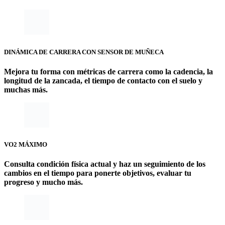
DINÁMICA DE CARRERA CON SENSOR DE MUÑECA
Mejora tu forma con métricas de carrera como la cadencia, la
longitud de la zancada, el tiempo de contacto con el suelo y
muchas más.
VO2 MÁXIMO
Consulta condición física actual y haz un seguimiento de los
cambios en el tiempo para ponerte objetivos, evaluar tu
progreso y mucho más.