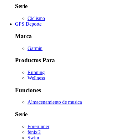
Serie
Ciclismo
GPS Deporte
Marca
Garmin
Productos Para
Running
Wellness
Funciones
Almacenamiento de musica
Serie
Forerunner
fēnix®
Swim