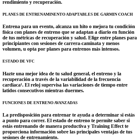
rendimiento y recuperación.
PLANES DE ENTRENAMINENTO ADAPTABLES DE GARMIN COACH
Entrena para un evento, alcanza un hito o mejora tu condición
física con planes de entreno que se adaptan a diario en función
de tus métricas de recuperación y salud. Elige entre planes para
principiantes con sesiones de carrera-caminata y menos
volumen, u opta por planes para entrenos más intensos.
ESTADO DE VFC
Hazte una mejor idea de tu salud general, el entreno y la
recuperación a través de la variabilidad de la frecuencia
cardiaca¹. El reloj supervisa las variaciones de tiempo entre
latidos consecutivos mientras duermes.
FUNCIONES DE ENTRENO AVANZADAS
La predisposición para entrenar te ayuda a determinar si estás
a punto para correr. El estado de entreno te permite saber si
estás entrenando de manera productiva y Training Effect te
proporciona información sobre las principales ventajas de tus
sesiones de entrenamiento.