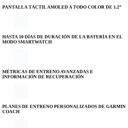
PANTALLA TÁCTIL AMOLED A TODO COLOR DE 1.2”
HASTA 10 DÍAS DE DURACIÓN DE LA BATERÍA EN EL
MODO SMARTWATCH
MÉTRICAS DE ENTRENO AVANZADAS E
INFORMACIÓN DE RECUPERACIÓN
PLANES DE ENTRENO PERSONALIZADOS DE GARMIN
COACH