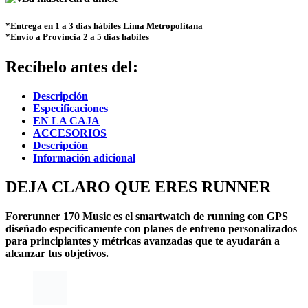
*Entrega en 1 a 3 dias hábiles Lima Metropolitana
*Envio a Provincia 2 a 5 dias habiles
Recíbelo antes del:
Descripción
Especificaciones
EN LA CAJA
ACCESORIOS
Descripción
Información adicional
DEJA CLARO QUE ERES RUNNER
Forerunner 170 Music es el smartwatch de running con GPS
diseñado específicamente con planes de entreno personalizados
para principiantes y métricas avanzadas que te ayudarán a
alcanzar tus objetivos.