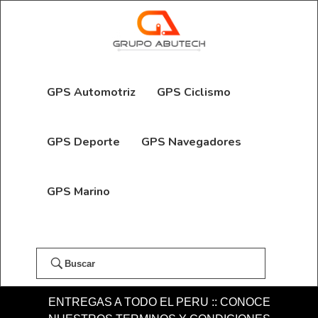
GPS Automotriz
GPS Ciclismo
GPS Deporte
GPS Navegadores
GPS Marino
Buscar
ENTREGAS A TODO EL PERU :: CONOCE