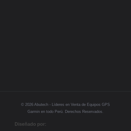
Categorias
GPS
Síguenos
© 2026 Abutech - Líderes en Venta de Equipos GPS
Garmin en todo Perú. Derechos Reservados.
Diseñado por: