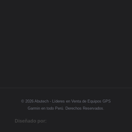
Categorias
GPS
Síguenos
© 2026 Abutech - Líderes en Venta de Equipos GPS
Garmin en todo Perú. Derechos Reservados.
Diseñado por: