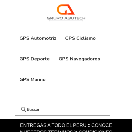
GPS Automotriz
GPS Ciclismo
GPS Deporte
GPS Navegadores
GPS Marino
Buscar
ENTREGAS A TODO EL PERU :: CONOCE