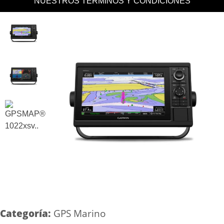
NUESTROS TERMINOS Y CONDICIONES
Categoría:
GPS Marino