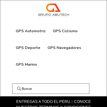
GPS Automotriz
GPS Ciclismo
GPS Deporte
GPS Navegadores
GPS Marino
Buscar
ENTREGAS A TODO EL PERU :: CONOCE