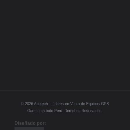
Categorias
GPS
Síguenos
© 2026 Abutech - Líderes en Venta de Equipos GPS
Garmin en todo Perú. Derechos Reservados.
Diseñado por: