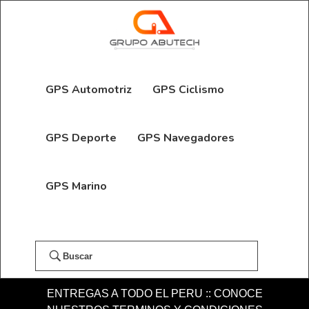
GPS Automotriz
GPS Ciclismo
GPS Deporte
GPS Navegadores
GPS Marino
Buscar
ENTREGAS A TODO EL PERU :: CONOCE