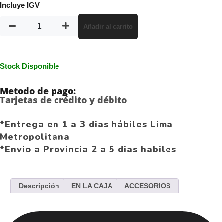
Incluye IGV
Añadir al carrito
Stock Disponible
Metodo de pago:
Tarjetas de crédito y débito
*Entrega en 1 a 3 dias hábiles Lima
Metropolitana
*Envio a Provincia 2 a 5 dias habiles
Descripción
EN LA CAJA
ACCESORIOS