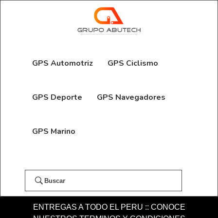
GPS Automotriz
GPS Ciclismo
GPS Deporte
GPS Navegadores
GPS Marino
Buscar
ENTREGAS A TODO EL PERU :: CONOCE