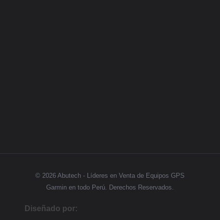
Categorias
GPS
Síguenos
© 2026 Abutech - Líderes en Venta de Equipos GPS
Garmin en todo Perú. Derechos Reservados.
Diseñado por: