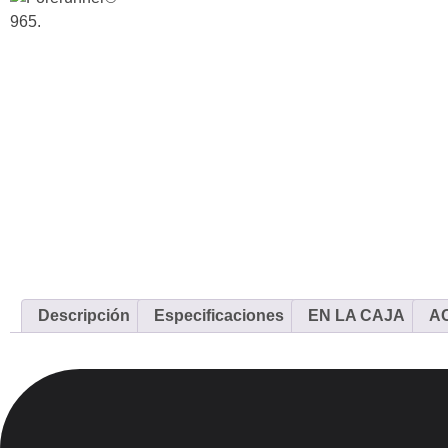
Descripción
Especificaciones
EN LA CAJA
A