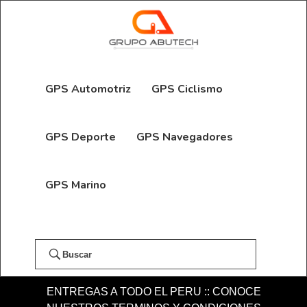
GPS Automotriz
GPS Ciclismo
GPS Deporte
GPS Navegadores
GPS Marino
Buscar
ENTREGAS A TODO EL PERU :: CONOCE