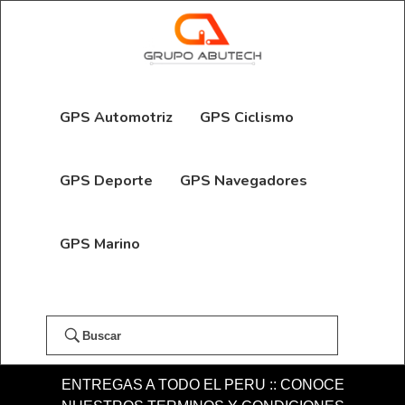
GPS Automotriz
GPS Ciclismo
GPS Deporte
GPS Navegadores
GPS Marino
Buscar
ENTREGAS A TODO EL PERU :: CONOCE