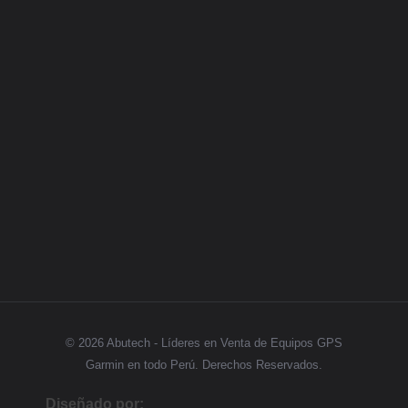
Categorias
GPS
Síguenos
© 2026 Abutech - Líderes en Venta de Equipos GPS
Garmin en todo Perú. Derechos Reservados.
Diseñado por: