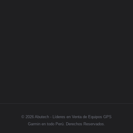
Categorias
GPS
Síguenos
© 2026 Abutech - Líderes en Venta de Equipos GPS
Garmin en todo Perú. Derechos Reservados.