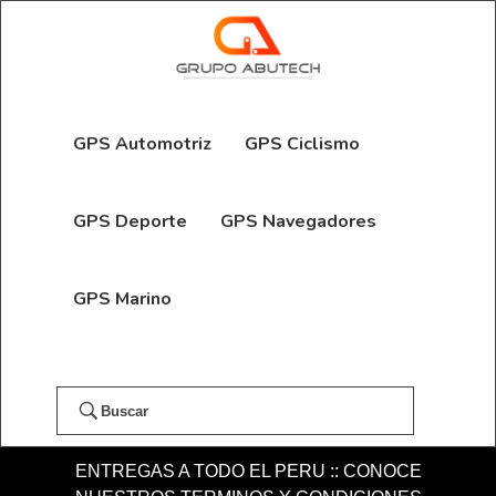
GPS Automotriz
GPS Ciclismo
GPS Deporte
GPS Navegadores
GPS Marino
Buscar
ENTREGAS A TODO EL PERU :: CONOCE