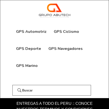
GPS Automotriz
GPS Ciclismo
GPS Deporte
GPS Navegadores
GPS Marino
Buscar
ENTREGAS A TODO EL PERU :: CONOCE