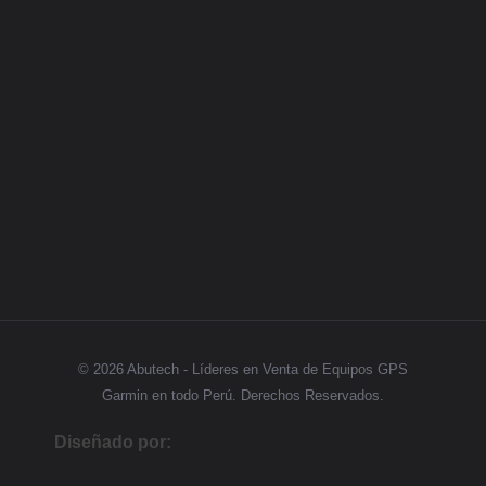
Categorias
GPS
Síguenos
© 2026 Abutech - Líderes en Venta de Equipos GPS
Garmin en todo Perú. Derechos Reservados.
Diseñado por: