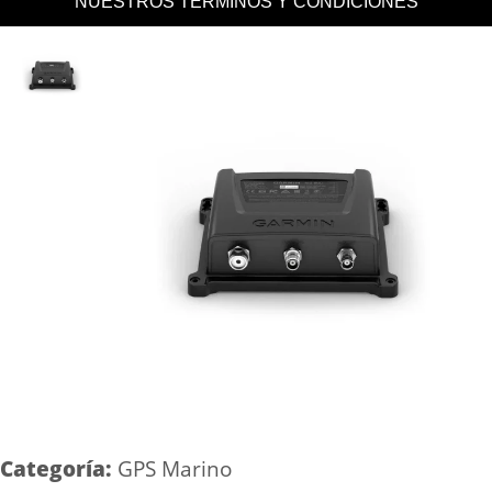
NUESTROS TERMINOS Y CONDICIONES
Categoría:
GPS Marino