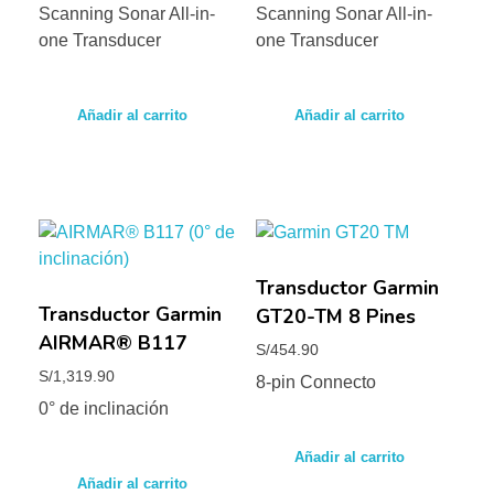
Scanning Sonar All-in-
Scanning Sonar All-in-
one Transducer
one Transducer
Añadir al carrito
Añadir al carrito
Transductor Garmin
Transductor Garmin
GT20-TM 8 Pines
AIRMAR® B117
S/
454.90
S/
1,319.90
8-pin Connecto
0° de inclinación
Añadir al carrito
Añadir al carrito