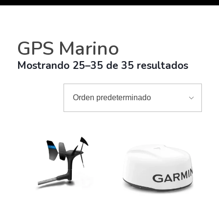
GPS Marino
Mostrando 25–35 de 35 resultados