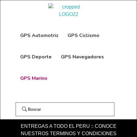
GPS Automotriz
GPS Ciclismo
GPS Deporte
GPS Navegadores
GPS Marino
Buscar
ENTREGAS A TODO EL PERU :: CONOCE
NUESTROS TERMINOS Y CONDICIONES