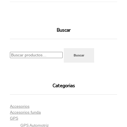
Buscar
Buscar
Categorias
Accesorios
Accesorios funda
GPS
GPS Automotriz